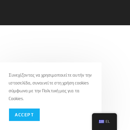
Συνεχίζοντας να χρησιμοποιείτε αυτήν την
ιστοσελίδα, συναινείτε στη χρήση cookies
σύμφωνα με την Πολιτική μας για τα
Cookies.
ACCEPT
EL